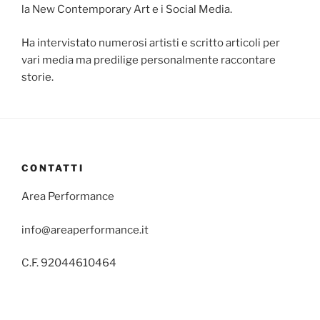
la New Contemporary Art e i Social Media.
Ha intervistato numerosi artisti e scritto articoli per
vari media ma predilige personalmente raccontare
storie.
CONTATTI
Area Performance
info@areaperformance.it
C.F. 92044610464