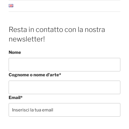
Resta in contatto con la nostra
newsletter!
Nome
Cognome o nome d'arte*
Email*