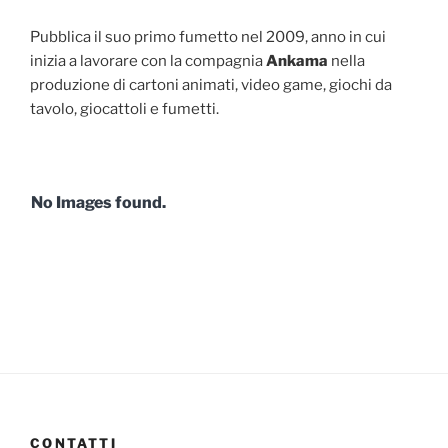
Pubblica il suo primo fumetto nel 2009, anno in cui
inizia a lavorare con la compagnia
Ankama
nella
produzione di cartoni animati, video game, giochi da
tavolo, giocattoli e fumetti.
No Images found.
CONTATTI