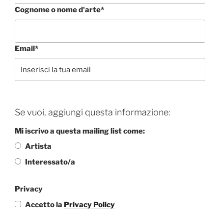
Cognome o nome d'arte*
Email*
Se vuoi, aggiungi questa informazione:
Mi iscrivo a questa mailing list come:
Artista
Interessato/a
Privacy
Accetto la
Privacy Policy