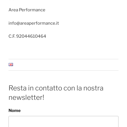
Area Performance
info@areaperformance.it
C.F. 92044610464
Resta in contatto con la nostra
newsletter!
Nome