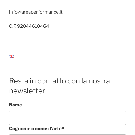
info@areaperformance.it
C.F. 92044610464
Resta in contatto con la nostra
newsletter!
Nome
Cognome o nome d'arte*