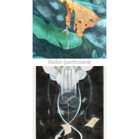
Radici (particolare)