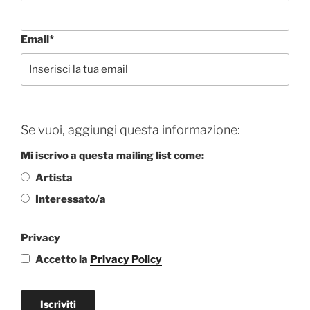
Email*
Se vuoi, aggiungi questa informazione:
Mi iscrivo a questa mailing list come:
Artista
Interessato/a
Privacy
Accetto la
Privacy Policy
Iscriviti