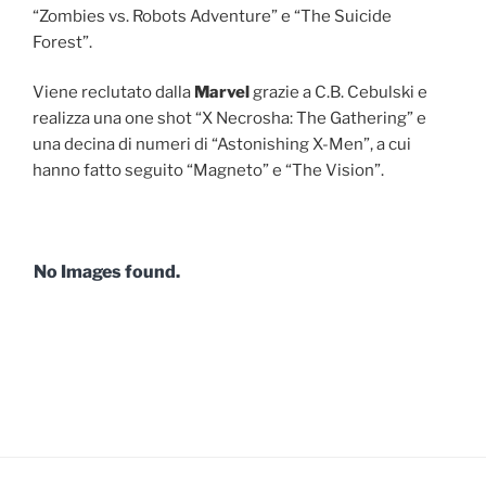
“Zombies vs. Robots Adventure” e “The Suicide
Forest”.
Viene reclutato dalla
Marvel
grazie a C.B. Cebulski e
realizza una one shot “X Necrosha: The Gathering” e
una decina di numeri di “Astonishing X-Men”, a cui
hanno fatto seguito “Magneto” e “The Vision”.
No Images found.