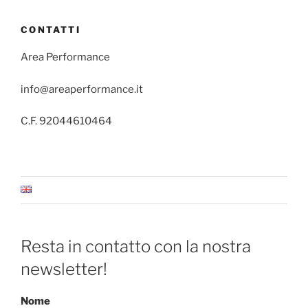
CONTATTI
Area Performance
info@areaperformance.it
C.F. 92044610464
Resta in contatto con la nostra
newsletter!
Nome