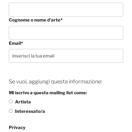
Cognome o nome d'arte*
Email*
Se vuoi, aggiungi questa informazione:
Mi iscrivo a questa mailing list come:
Artista
Interessato/a
Privacy