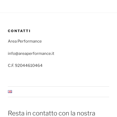
CONTATTI
Area Performance
info@areaperformance.it
C.F. 92044610464
Resta in contatto con la nostra