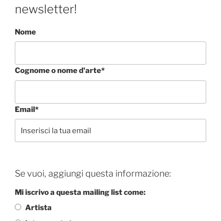
newsletter!
Nome
Cognome o nome d'arte*
Email*
Se vuoi, aggiungi questa informazione:
Mi iscrivo a questa mailing list come:
Artista