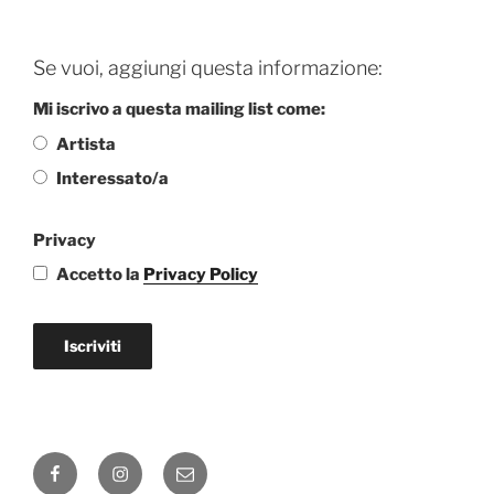
Se vuoi, aggiungi questa informazione:
Mi iscrivo a questa mailing list come:
Artista
Interessato/a
Privacy
Accetto la
Privacy Policy
Iscriviti
Facebook
Instagram
Email