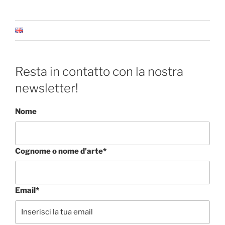
Resta in contatto con la nostra
newsletter!
Nome
Cognome o nome d'arte*
Email*