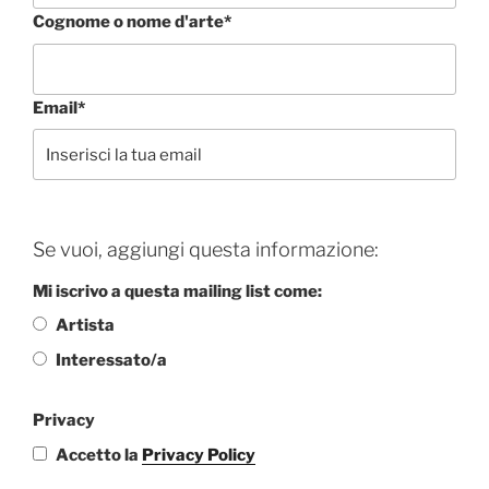
Cognome o nome d'arte*
Email*
Se vuoi, aggiungi questa informazione:
Mi iscrivo a questa mailing list come:
Artista
Interessato/a
Privacy
Accetto la
Privacy Policy