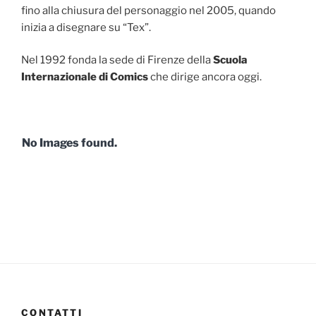
fino alla chiusura del personaggio nel 2005, quando
inizia a disegnare su “Tex”.
Nel 1992 fonda la sede di Firenze della
Scuola
Internazionale di Comics
che dirige ancora oggi.
No Images found.
CONTATTI