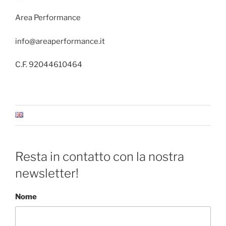
Area Performance
info@areaperformance.it
C.F. 92044610464
Resta in contatto con la nostra
newsletter!
Nome