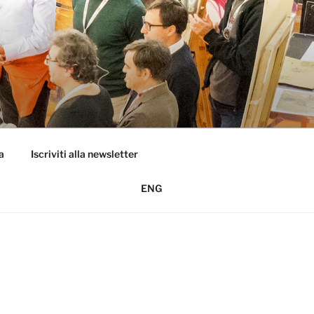
a
Iscriviti alla newsletter
ENG