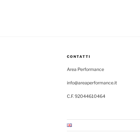
CONTATTI
Area Performance
info@areaperformance.it
C.F. 92044610464