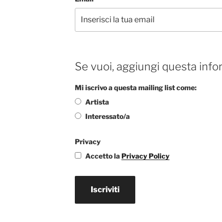
Se vuoi, aggiungi questa info
Mi iscrivo a questa mailing list come:
Artista
Interessato/a
Privacy
Accetto la
Privacy Policy
Iscriviti