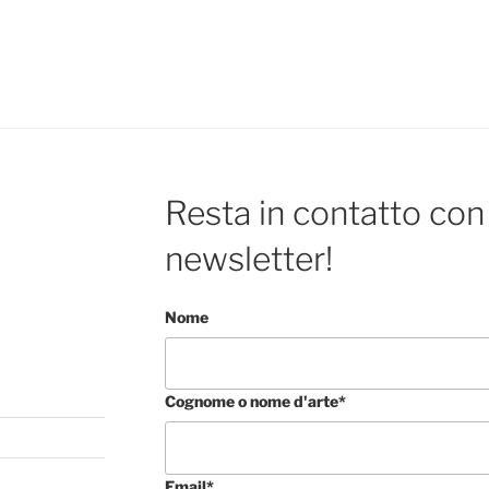
Resta in contatto con 
newsletter!
Nome
Cognome o nome d'arte*
Email*