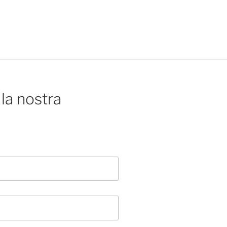
la nostra