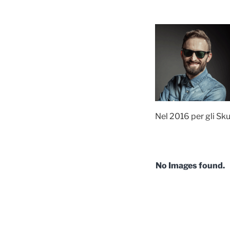
Nel 2016 per gli Sk
No Images found.