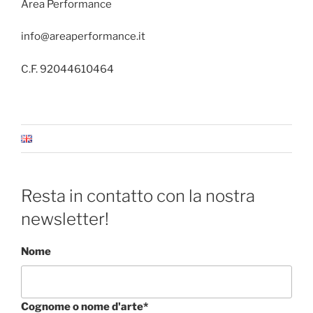
Area Performance
info@areaperformance.it
C.F. 92044610464
Resta in contatto con la nostra
newsletter!
Nome
Cognome o nome d'arte*