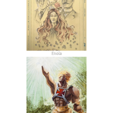
Enola