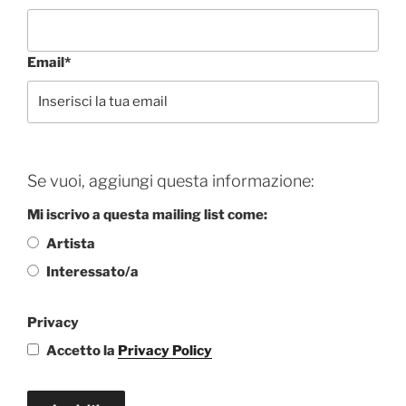
Email*
Se vuoi, aggiungi questa informazione:
Mi iscrivo a questa mailing list come:
Artista
Interessato/a
Privacy
Accetto la
Privacy Policy