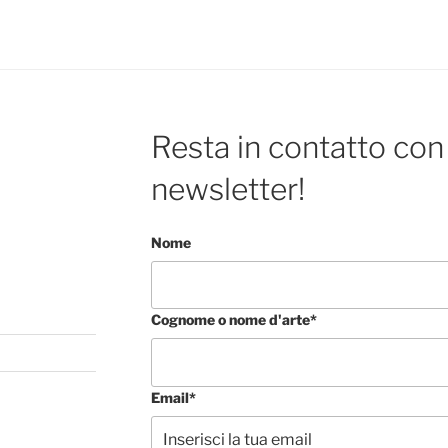
Resta in contatto con 
newsletter!
Nome
Cognome o nome d'arte*
Email*