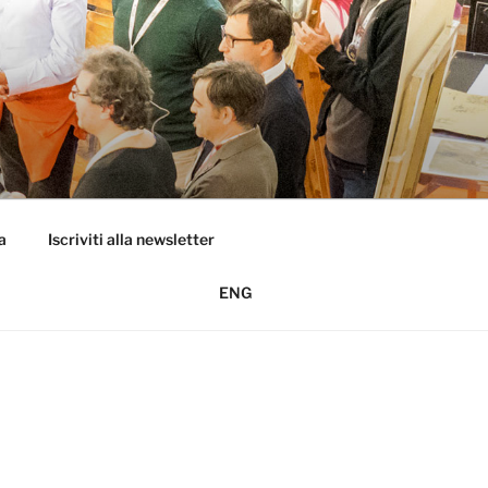
a
Iscriviti alla newsletter
ENG