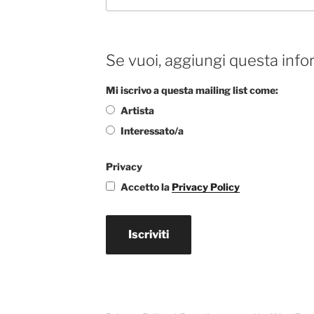
Se vuoi, aggiungi questa info
Mi iscrivo a questa mailing list come:
Artista
Interessato/a
Privacy
Accetto la
Privacy Policy
Iscriviti