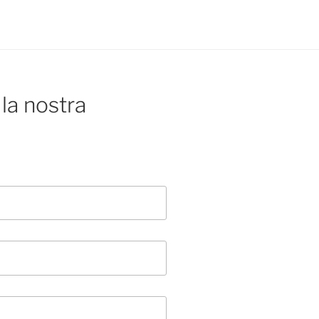
la nostra