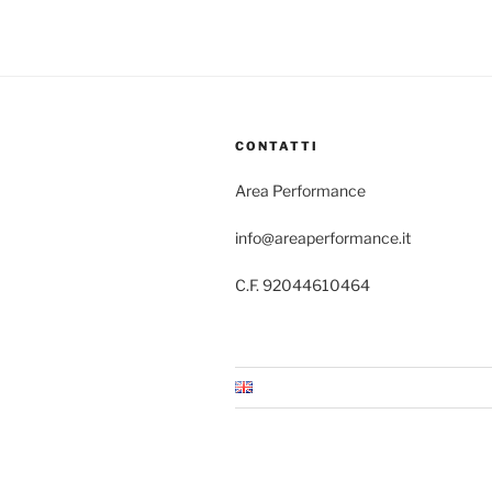
CONTATTI
Area Performance
info@areaperformance.it
C.F. 92044610464