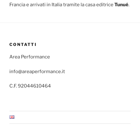
Francia e arrivati in Italia tramite la casa editrice
Tunué
.
CONTATTI
Area Performance
info@areaperformance.it
C.F. 92044610464