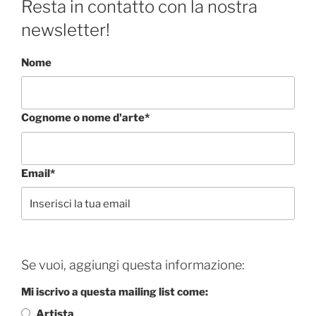
Resta in contatto con la nostra
newsletter!
Nome
Cognome o nome d'arte*
Email*
Se vuoi, aggiungi questa informazione:
Mi iscrivo a questa mailing list come:
Artista