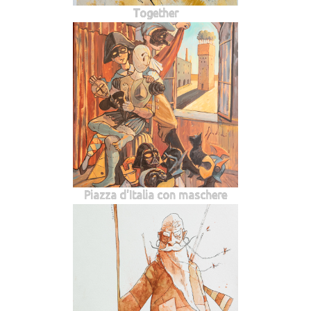
Together
Piazza d'Italia con maschere