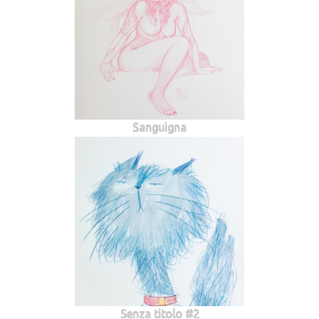
Sanguigna
Senza titolo #2