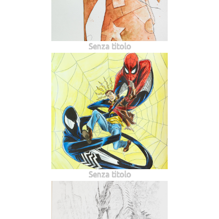
Senza titolo
Senza titolo