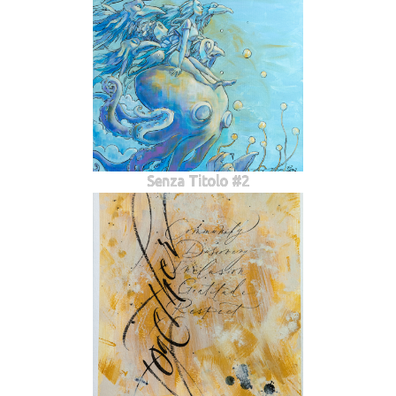
Senza Titolo #2