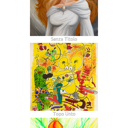
Senza Titolo
Topo Unto