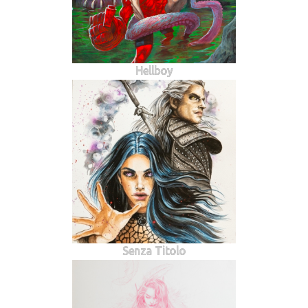
Hellboy
Senza Titolo