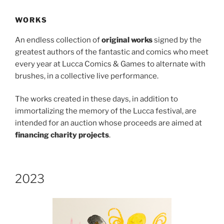
WORKS
An endless collection of
original works
signed by the
greatest authors of the fantastic and comics who meet
every year at Lucca Comics & Games to alternate with
brushes, in a collective live performance.
The works created in these days, in addition to
immortalizing the memory of the Lucca festival, are
intended for an auction whose proceeds are aimed at
financing charity projects
.
2023