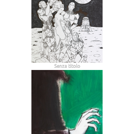
Senza titolo