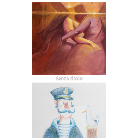
Senza titolo