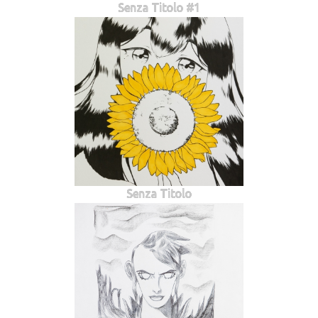
Senza Titolo #1
Senza Titolo