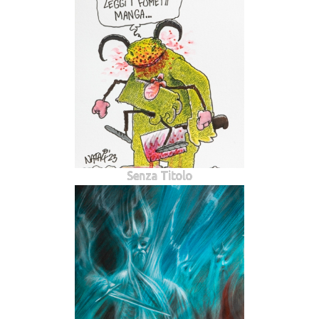
Senza Titolo