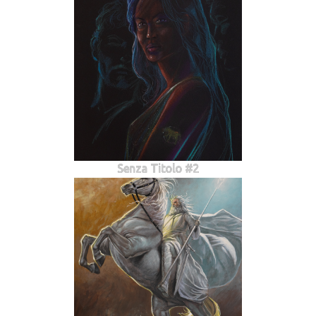
Senza Titolo #2