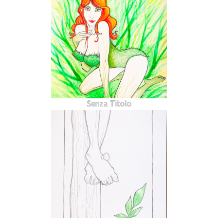
Senza Titolo