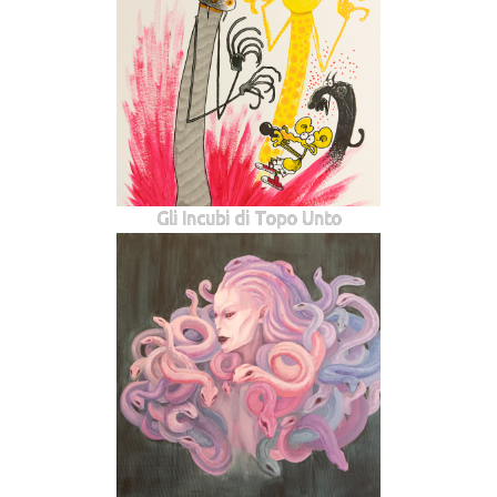
Gli Incubi di Topo Unto