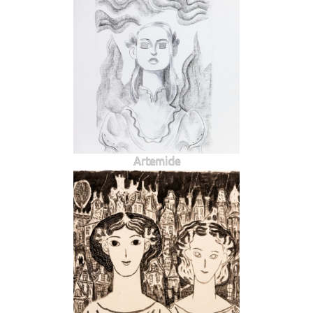
Artemide