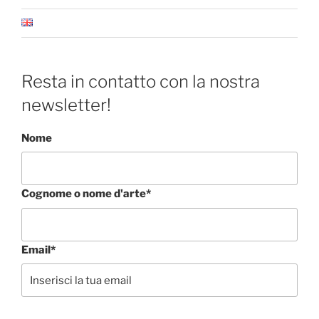
Resta in contatto con la nostra
newsletter!
Nome
Cognome o nome d'arte*
Email*