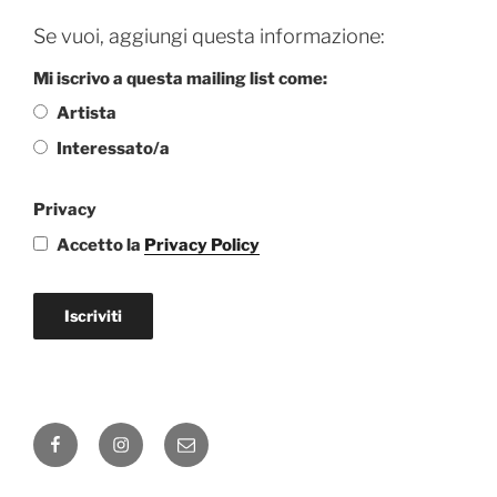
Se vuoi, aggiungi questa informazione:
Mi iscrivo a questa mailing list come:
Artista
Interessato/a
Privacy
Accetto la
Privacy Policy
Iscriviti
Facebook
Instagram
Email