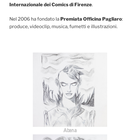
Internazionale dei Comics di Firenze
.
Nel 2006 ha fondato la
Premiata Officina Pagliaro
:
produce, videoclip, musica, fumetti e illustrazioni.
Atena