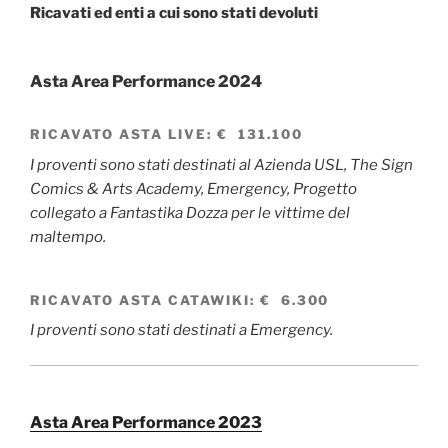
Ricavati ed enti a cui sono stati devoluti
Asta Area Performance 2024
RICAVATO
ASTA LIVE
:
€ 131.100
I proventi sono stati destinati al Azienda USL, The Sign
Comics & Arts Academy, Emergency, Progetto
collegato a Fantastika Dozza per le vittime del
maltempo.
RICAVATO
ASTA CATAWIKI
:
€ 6.300
I proventi sono stati destinati a Emergency.
Asta Area Performance 2023