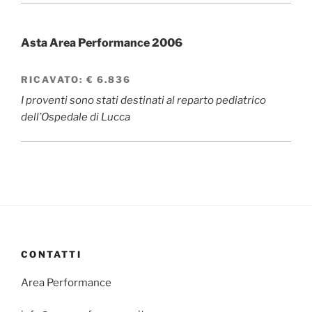
Asta Area Performance 2006
RICAVATO:
€ 6.836
I proventi sono stati destinati al reparto pediatrico
dell’Ospedale di Lucca
CONTATTI
Area Performance