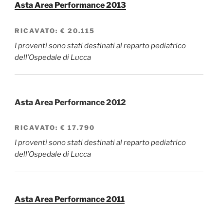
Asta Area Performance 2013
RICAVATO:
€ 20.115
I proventi sono stati destinati al reparto pediatrico
dell’Ospedale di Lucca
Asta Area Performance 2012
RICAVATO:
€ 17.790
I proventi sono stati destinati al reparto pediatrico
dell’Ospedale di Lucca
Asta Area Performance 2011