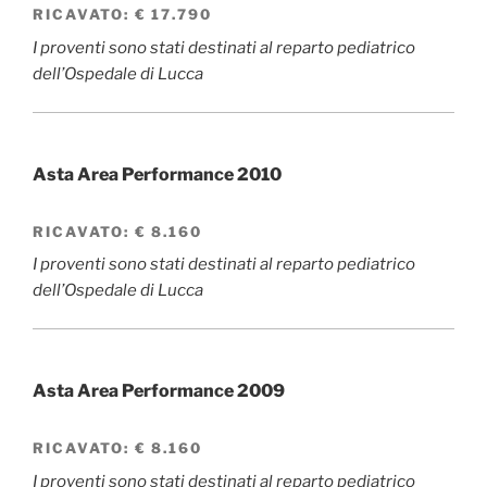
RICAVATO:
€
17.790
I proventi sono stati destinati al reparto pediatrico
dell’Ospedale di Lucca
Asta Area Performance 2010
RICAVATO:
€ 8.160
I proventi sono stati destinati al reparto pediatrico
dell’Ospedale di Lucca
Asta Area Performance 2009
RICAVATO:
€ 8.160
I proventi sono stati destinati al reparto pediatrico