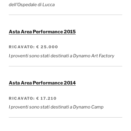
dell’Ospedale di Lucca
Asta Area Performance 2015
RICAVATO:
€ 25.000
I proventi sono stati destinati a Dynamo Art Factory
Asta Area Performance 2014
RICAVATO:
€ 17.210
I proventi sono stati destinati a Dynamo Camp