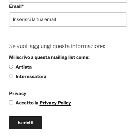
Email*
Se vuoi, aggiungi questa informazione:
Mi iscrivo a questa mailing list come:
Artista
Interessato/a
Privacy
Accetto la
Privacy Policy
Iscriviti