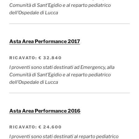
Comunità di Sant’Egidio e al reparto pediatrico
dell’Ospedale di Lucca
Asta Area Performance 2017
RICAVATO:
€ 32.840
I proventi sono stati destinati ad Emergency, alla
Comunità di Sant’Egidio e al reparto pediatrico
dell’Ospedale di Lucca
Asta Area Performance 2016
RICAVATO:
€ 24.600
I proventi sono stati destinati al reparto pediatrico