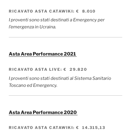
RICAVATO
ASTA CATAWIKI
:
€ 8.010
I proventi sono stati destinati a Emergency per
l’emergenza in Ucraina.
Asta Area Performance 2021
RICAVATO
ASTA LIVE
:
€ 29.820
I proventi sono stati destinati al Sistema Sanitario
Toscano ed Emergency.
Asta Area Performance 2020
RICAVATO
ASTA CATAWIKI
:
€ 14.315,13