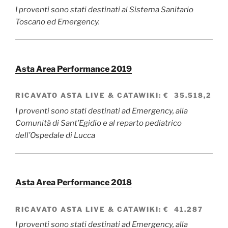
I proventi sono stati destinati al Sistema Sanitario
Toscano ed Emergency.
Asta Area Performance 2019
RICAVATO
ASTA LIVE & CATAWIKI
:
€ 35.518,2
I proventi sono stati destinati ad Emergency, alla
Comunità di Sant’Egidio e al reparto pediatrico
dell’Ospedale di Lucca
Asta Area Performance 2018
RICAVATO
ASTA LIVE & CATAWIKI
:
€ 41.287
I proventi sono stati destinati ad Emergency, alla