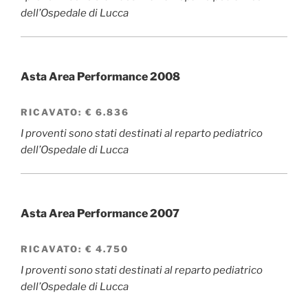
dell’Ospedale di Lucca
Asta Area Performance 2008
RICAVATO:
€ 6.836
I proventi sono stati destinati al reparto pediatrico
dell’Ospedale di Lucca
Asta Area Performance 2007
RICAVATO:
€ 4.750
I proventi sono stati destinati al reparto pediatrico
dell’Ospedale di Lucca