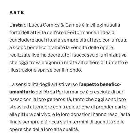
ASTE
L’
asta
di Lucca Comics & Games è la ciliegina sulla
torta dell’attività dell’Area Performance. L’idea di
concludere quel rituale sempre più atteso con un’asta
a scopo benefico, tramite la vendita delle opere
realizzate live, ha decretato il successo di un’iniziativa
che oggi trova epigoni in molte altre fiere di fumetto e
illustrazione sparse per il mondo.
La sensibilità degli artisti verso l’
aspetto benefico-
umanitario
dell’Area Performance è cresciuta di pari
passo con la loro generosità, tanto che oggi sono loro
stessi ad attendere con trepidazione di prender parte
alla pittura dal vivo, e le loro donazioni hanno reso l’asta
finale sempre più ricca sia in termini di quantità delle
opere che della loro alta qualità.