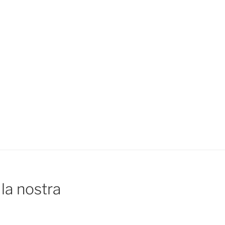
la nostra