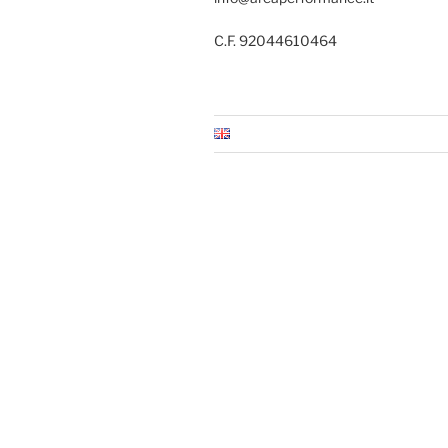
C.F. 92044610464