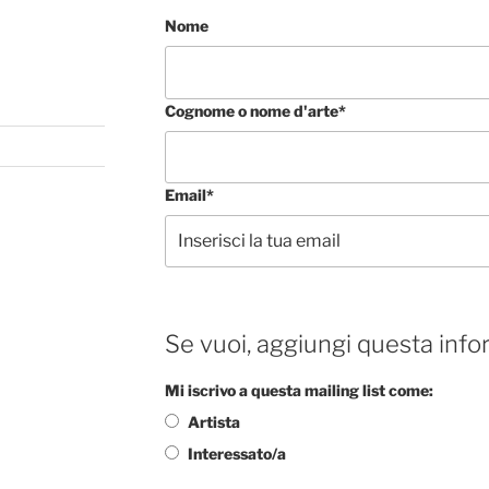
Nome
Cognome o nome d'arte*
Email*
Se vuoi, aggiungi questa info
Mi iscrivo a questa mailing list come:
Artista
Interessato/a