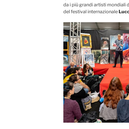
da i più grandi artisti mondiali
del festival internazionale
Luc