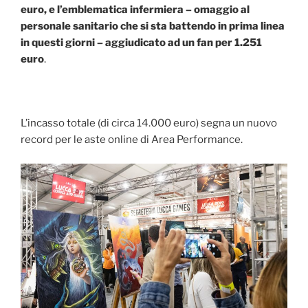
euro, e l’emblematica infermiera – omaggio al
personale sanitario che si sta battendo in prima linea
in questi giorni – aggiudicato ad un fan per 1.251
euro
.
L’incasso totale (di circa 14.000 euro) segna un nuovo
record per le aste online di Area Performance.