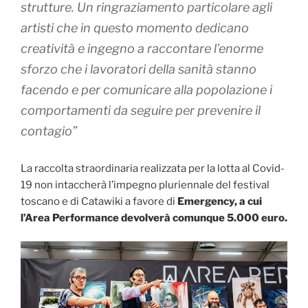
strutture. Un ringraziamento particolare agli
artisti che in questo momento dedicano
creatività e ingegno a raccontare l’enorme
sforzo che i lavoratori della sanità stanno
facendo e per comunicare alla popolazione i
comportamenti da seguire per prevenire il
contagio”
La raccolta straordinaria realizzata per la lotta al Covid-
19 non intaccherà l’impegno pluriennale del festival
toscano e di Catawiki a favore di
Emergency, a cui
l’Area Performance devolverà comunque 5.000 euro.