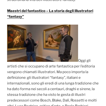
Maestri del fantastico – La storia degli illustratori
“fantasy”
Oggi gli
artisti che si occupano di arte fantastica per l’editoria
vengono chiamati illustratori. Ma poco importa la
definizione: gli illustratori “fantasy”, italiani e
internazionali, sono gli eredi di una lunga tradizione che
ha dato forma nei secoli a centauri, draghi e sirene, la
stessa tradizione che ha visto le gesta di illustri
predecessori come Bosch, Blake, Dalì, Rossetti e molti