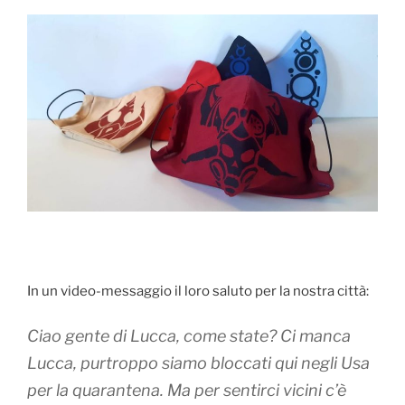
In un video-messaggio il loro saluto per la nostra città:
Ciao gente di Lucca, come state? Ci manca
Lucca, purtroppo siamo bloccati qui negli Usa
per la quarantena. Ma per sentirci vicini c’è