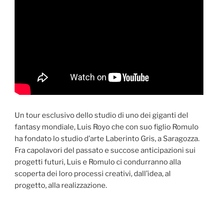
Un tour esclusivo dello studio di uno dei giganti del
fantasy mondiale, Luis Royo che con suo figlio Romulo
ha fondato lo studio d’arte Laberinto Gris, a Saragozza.
Fra capolavori del passato e succose anticipazioni sui
progetti futuri, Luis e Romulo ci condurranno alla
scoperta dei loro processi creativi, dall’idea, al
progetto, alla realizzazione.