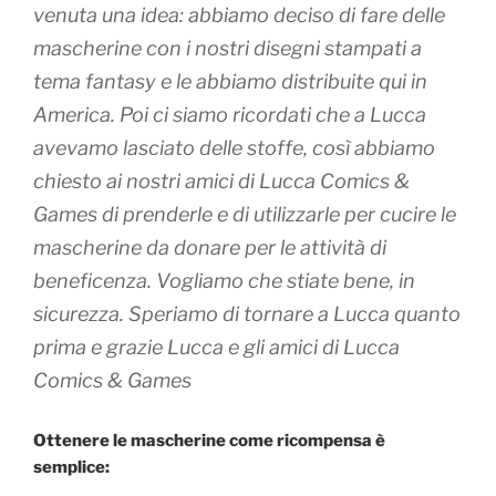
venuta una idea: abbiamo deciso di fare delle
mascherine con i nostri disegni stampati a
tema fantasy e le abbiamo distribuite qui in
America. Poi ci siamo ricordati che a Lucca
avevamo lasciato delle stoffe, così abbiamo
chiesto ai nostri amici di Lucca Comics &
Games di prenderle e di utilizzarle per cucire le
mascherine da donare per le attività di
beneficenza. Vogliamo che stiate bene, in
sicurezza. Speriamo di tornare a Lucca quanto
prima e grazie Lucca e gli amici di Lucca
Comics & Games
Ottenere le mascherine come ricompensa è
semplice: