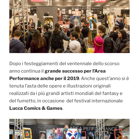
Dopo i festeggiamenti del ventennale dello scorso
anno continua il
grande successo per l’Area
Performance anche per il 2019
. Anche quest’anno si è
tenuta l’asta delle opere e illustrazioni originali
realizzati da i più grandi artisti mondiali del fantasy e
del fumetto, in occasione del festival internazionale
Lucca Comics & Games
.