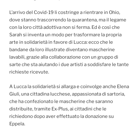
L’arrivo del Covid-19 li costringe a rientrare in Ohio,
dove stanno trascorrendo la quarantena, ma il legame
con la loro città adottiva non si ferma. Ed è così che
Sarah si inventa un modo per trasformare la propria
arte in solidarietà in favore di Lucca: ecco che le
bandane da loro illustrate diventano mascherine
lavabili, grazie alla collaborazione con un gruppo di
sarte che sta aiutando i due artisti a soddisfare le tante
richieste ricevute.
A Lucca la solidarietà si allarga e coinvolge anche Elena
Giuli, una cittadina lucchese, appassionata di sartoria,
che ha confezionato le mascherine che saranno
distribuite, tramite Ex-Plus, ai cittadini che le
richiedono dopo aver effettuato la donazione su
Eppela.