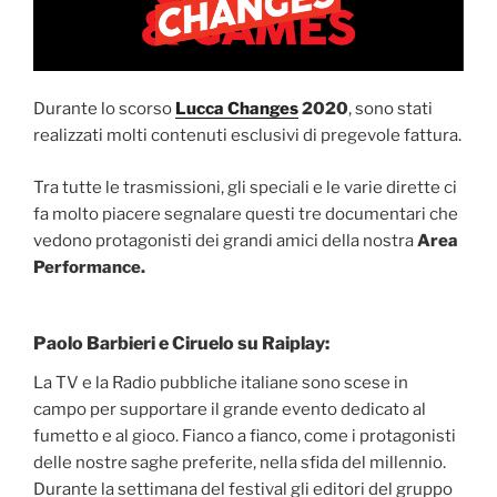
Durante lo scorso
Lucca Changes
2020
, sono stati
realizzati molti contenuti esclusivi di pregevole fattura.
Tra tutte le trasmissioni, gli speciali e le varie dirette ci
fa molto piacere segnalare questi tre documentari che
vedono protagonisti dei grandi amici della nostra
Area
Performance.
Paolo Barbieri e Ciruelo su Raiplay:
La TV e la Radio pubbliche italiane sono scese in
campo per supportare il grande evento dedicato al
fumetto e al gioco. Fianco a fianco, come i protagonisti
delle nostre saghe preferite, nella sfida del millennio.
Durante la settimana del festival gli editori del gruppo