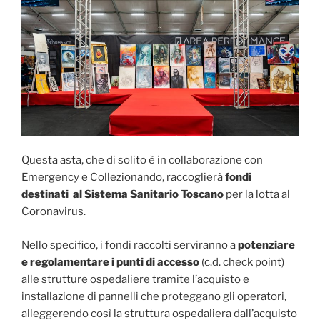
Questa asta, che di solito è in collaborazione con
Emergency e Collezionando, raccoglierà
fondi
destinati al Sistema Sa
nitario Toscano
per la lotta al
Coronavirus.
Nello specifico, i fondi raccolti serviranno a
potenziare
e regolamentare i punti di accesso
(c.d. check point)
alle strutture ospedaliere tramite l’acquisto e
installazione di pannelli che proteggano gli operatori,
alleggerendo così la struttura ospedaliera dall’acquisto