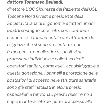
dottore
Tommaso Bellandi
,
direttore UOC Sicurezza del Paziente dell’USL
Toscana Nord Ovest e presidente della
Società Italiana di Ergonomia e fattori umani
(SIE). Il sostegno concreto, con contributi
economici, è fondamentale per affrontare le
esigenze che si sono presentante con
l’emergenza, per allestire dispositivi di
protezione individuale e collettiva degli
operatori sanitari, come quelli acquisiti grazie a
questa donazione. I pannelli a protezione delle
postazioni di accesso nelle strutture sanitarie
sono già stati installati in alcuni presidi
ospedalieri e territoriali, presto riusciremo a
coprire l’intera rete dei punti di accesso alle