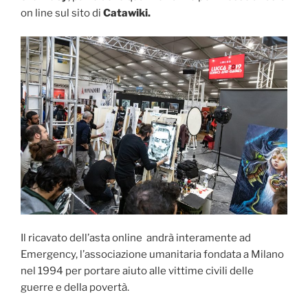
on line sul sito di
Catawiki.
Il ricavato dell’asta online andrà interamente ad
Emergency, l’associazione umanitaria fondata a Milano
nel 1994 per portare aiuto alle vittime civili delle
guerre e della povertà.