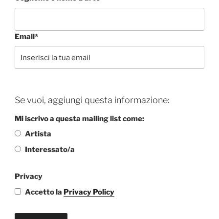
Email*
Se vuoi, aggiungi questa informazione:
Mi iscrivo a questa mailing list come:
Artista
Interessato/a
Privacy
Accetto la
Privacy Policy