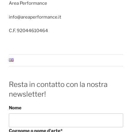
Area Performance
info@areaperformance.it
C.F. 92044610464
Resta in contatto con la nostra
newsletter!
Nome
Cognome o nome d'arte*