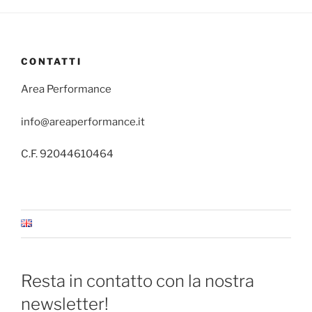
CONTATTI
Area Performance
info@areaperformance.it
C.F. 92044610464
Resta in contatto con la nostra
newsletter!