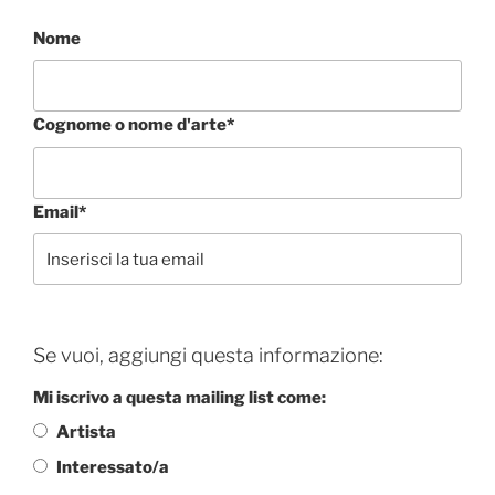
Nome
Cognome o nome d'arte*
Email*
Se vuoi, aggiungi questa informazione:
Mi iscrivo a questa mailing list come:
Artista
Interessato/a