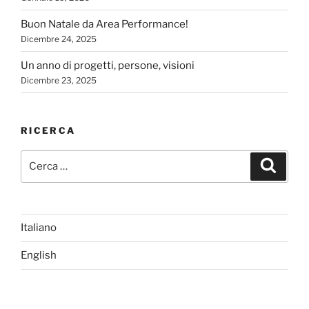
Buon Natale da Area Performance!
Dicembre 24, 2025
Un anno di progetti, persone, visioni
Dicembre 23, 2025
RICERCA
Cerca:
Cerca
Italiano
English