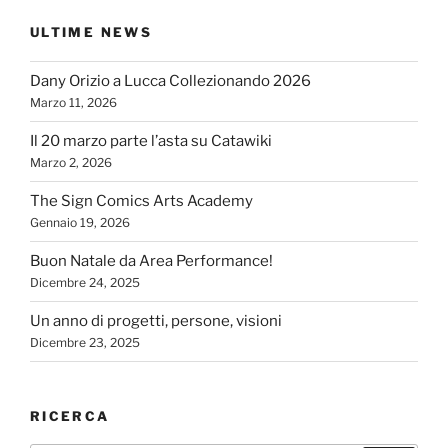
ULTIME NEWS
Dany Orizio a Lucca Collezionando 2026
Marzo 11, 2026
Il 20 marzo parte l’asta su Catawiki
Marzo 2, 2026
The Sign Comics Arts Academy
Gennaio 19, 2026
Buon Natale da Area Performance!
Dicembre 24, 2025
Un anno di progetti, persone, visioni
Dicembre 23, 2025
RICERCA