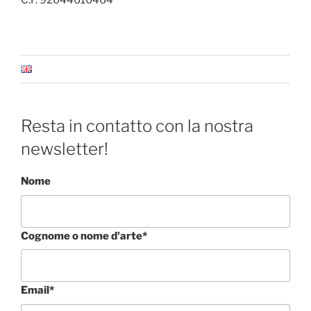
Resta in contatto con la nostra
newsletter!
Nome
Cognome o nome d'arte*
Email*