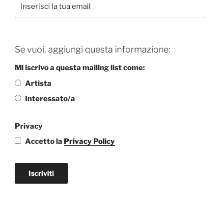
Se vuoi, aggiungi questa informazione:
Mi iscrivo a questa mailing list come:
Artista
Interessato/a
Privacy
Accetto la
Privacy Policy
Iscriviti