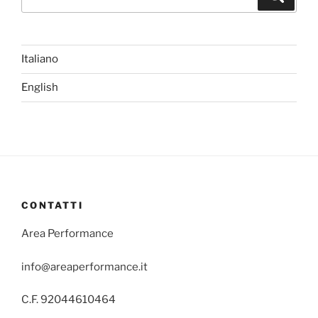
Italiano
English
CONTATTI
Area Performance
info@areaperformance.it
C.F. 92044610464