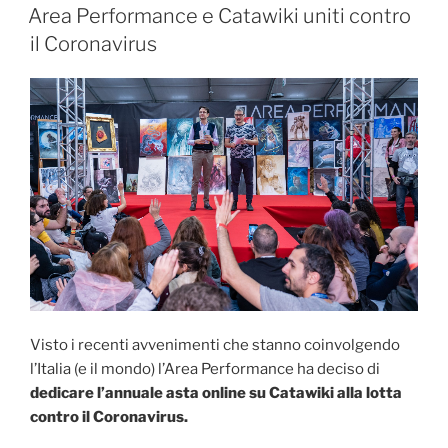
IL
Area Performance e Catawiki uniti contro
il Coronavirus
Visto i recenti avvenimenti che stanno coinvolgendo
l’Italia (e il mondo) l’Area Performance ha deciso di
dedicare l’annuale asta online su Catawiki alla lotta
contro il Coronavirus.