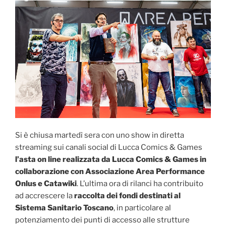
Si è chiusa martedì sera con uno show in diretta
streaming sui canali social di Lucca Comics & Games
l’asta on line r
ealizzata da Lucca Comics & Games
in
collaborazione con Associazione Area Performance
Onlus e Catawiki
. L’ultima ora di rilanci ha contribuito
ad accrescere la
raccolta dei
fondi destinati al
Sistema Sanitario Toscano
, in particolare al
potenziamento dei punti di accesso alle strutture