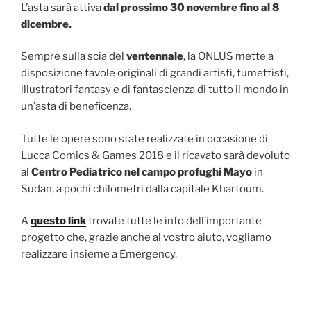
L’asta sarà attiva
dal prossimo 30 novembre fino al 8
dicembre.
Sempre sulla scia del
ventennale
, la ONLUS mette a
disposizione tavole originali di grandi artisti, fumettisti,
illustratori fantasy e di fantascienza di tutto il mondo in
un’asta di beneficenza.
Tutte le opere sono state realizzate in occasione di
Lucca Comics & Games 2018 e il ricavato sarà devoluto
al
Centro Pediatrico nel campo profughi Mayo
in
Sudan, a pochi chilometri dalla capitale Khartoum.
A
questo link
trovate tutte le info dell’importante
progetto che, grazie anche al vostro aiuto, vogliamo
realizzare insieme a Emergency.