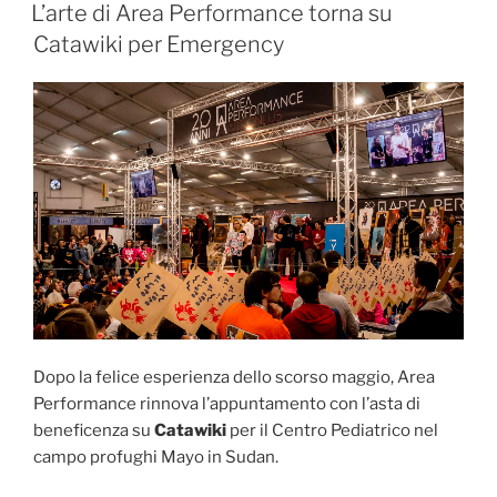
IL
L’arte di Area Performance torna su
Catawiki per Emergency
Dopo la felice esperienza dello scorso maggio, Area
Performance rinnova l’appuntamento con l’asta di
beneficenza su
Catawiki
per il Centro Pediatrico nel
campo profughi Mayo in Sudan.