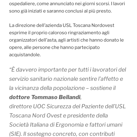
ospedaliere, come annunciato nei giorni scorsi. I lavori
sono già iniziati e saranno conclusi al più presto.
La direzione dell’azienda USL Toscana Nordovest
esprime il proprio caloroso ringraziamento agli
organizzatori dell’asta, agli artisti che hanno donato le
opere, alle persone che hanno partecipato
acquistandole.
“È davvero importante per tutti i lavoratori del
servizio sanitario nazionale sentire l’affetto e
la vicinanza della popolazione – sostiene il
dottore
Tommaso Bellandi
,
direttore UOC Sicurezza del Paziente dell’USL
Toscana Nord Ovest e presidente della
Società Italiana di Ergonomia e fattori umani
(SIE). Il sostegno concreto, con contributi