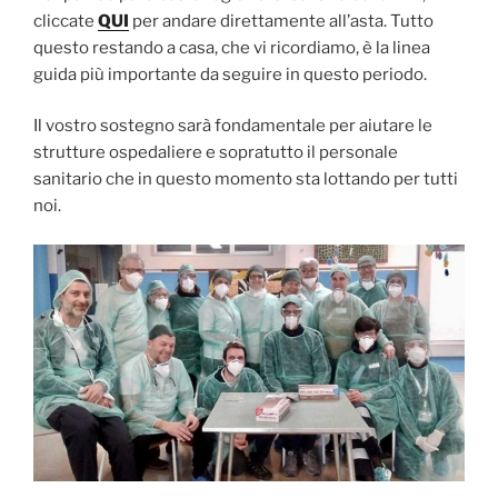
cliccate
QUI
per andare direttamente all’asta. Tutto
questo restando a casa, che vi ricordiamo, è la linea
guida più importante da seguire in questo periodo.
Il vostro sostegno sarà fondamentale per aiutare le
strutture ospedaliere e sopratutto il personale
sanitario che in questo momento sta lottando per tutti
noi.