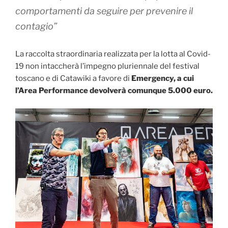
comportamenti da seguire per prevenire il
contagio”
La raccolta straordinaria realizzata per la lotta al Covid-
19 non intaccherà l’impegno pluriennale del festival
toscano e di Catawiki a favore di
Emergency, a cui
l’Area Performance devolverà comunque 5.000 euro.