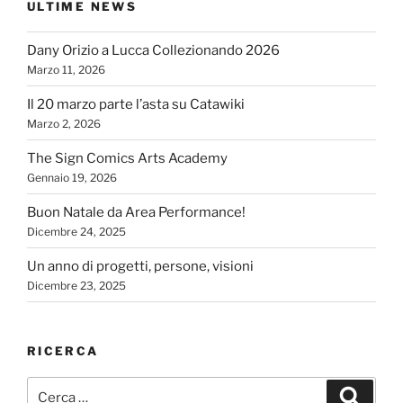
ULTIME NEWS
Dany Orizio a Lucca Collezionando 2026
Marzo 11, 2026
Il 20 marzo parte l’asta su Catawiki
Marzo 2, 2026
The Sign Comics Arts Academy
Gennaio 19, 2026
Buon Natale da Area Performance!
Dicembre 24, 2025
Un anno di progetti, persone, visioni
Dicembre 23, 2025
RICERCA
Cerca:
Cerca