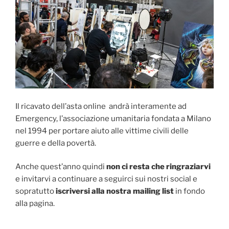
Il ricavato dell’asta online andrà interamente ad
Emergency, l’associazione umanitaria fondata a Milano
nel 1994 per portare aiuto alle vittime civili delle
guerre e della povertà.
Anche quest’anno quindi
non ci resta che ringraziarvi
e invitarvi a continuare a seguirci sui nostri social e
sopratutto
iscriversi alla nostra mailing list
in fondo
alla pagina.