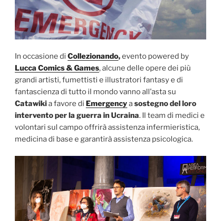
In occasione di
Collezionando
,
evento powered by
Lucca Comics & Games
, alcune delle opere dei più
grandi artisti, fumettisti e illustratori fantasy e di
fantascienza di tutto il mondo vanno all’asta su
Catawiki
a favore di
Emergency
a
sostegno del loro
intervento per la guerra in Ucraina
. Il team di medici e
volontari sul campo offrirà assistenza infermieristica,
medicina di base e garantirà assistenza psicologica.