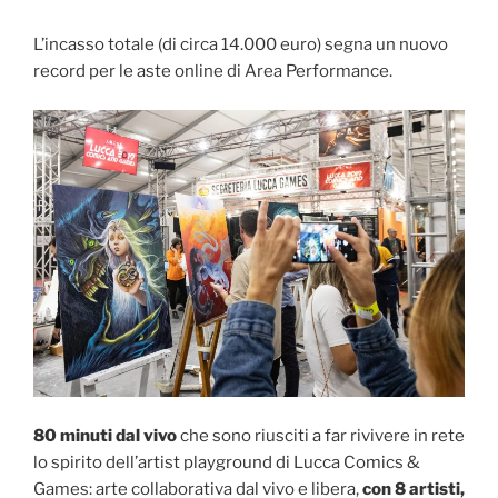
L’incasso totale (di circa 14.000 euro) segna un nuovo
record per le aste online di Area Performance.
80 minuti dal vivo
che sono riusciti a far rivivere in rete
lo spirito dell’artist playground di Lucca Comics &
Games: arte collaborativa dal vivo e libera,
con 8 artisti,