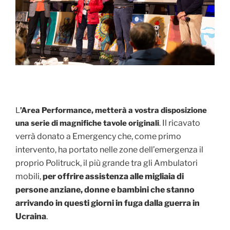
L
’Area Performance, metterà a vostra disposizione
Il ricavato
una serie di magnifiche tavole originali
.
verrà donato a Emergency che, come primo
intervento, ha portato nelle zone dell’emergenza il
proprio Politruck, il più grande tra gli Ambulatori
mobili,
per offrire assistenza alle migliaia di
persone anziane, donne e bambini che stanno
arrivando in questi giorni in fuga dalla guerra in
Ucraina
.