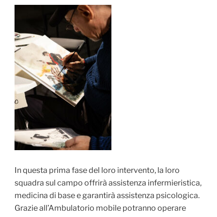
In questa prima fase del loro inter
vento, la loro
squadra sul campo offrirà assistenza infermieristica,
medicina di base e garantirà assistenza psicologica.
Grazie all’Ambulatorio mobile potranno operare