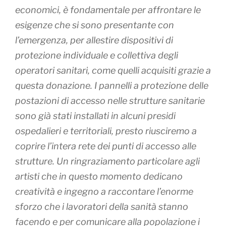
economici, è fondamentale per affrontare le
esigenze che si sono presentante con
l’emergenza, per allestire dispositivi di
protezione individuale e collettiva degli
operatori sanitari, come quelli acquisiti grazie a
questa donazione. I pannelli a protezione delle
postazioni di accesso nelle strutture sanitarie
sono già stati installati in alcuni presidi
ospedalieri e territoriali, presto riusciremo a
coprire l’intera rete dei punti di accesso alle
strutture. Un ringraziamento particolare agli
artisti che in questo momento dedicano
creatività e ingegno a raccontare l’enorme
sforzo che i lavoratori della sanità stanno
facendo e per comunicare alla popolazione i