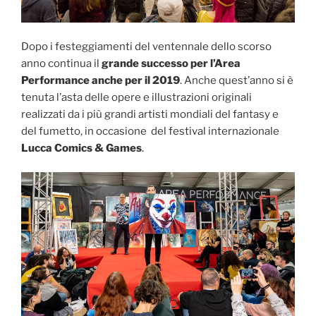
Dopo i festeggiamenti del ventennale dello scorso
anno continua il
grande successo per l’Area
Performance anche per il 2019
. Anche quest’anno si è
tenuta l’asta delle opere e illustrazioni originali
realizzati da i più grandi artisti mondiali del fantasy e
del fumetto, in occasione del festival internazionale
Lucca Comics & Games
.