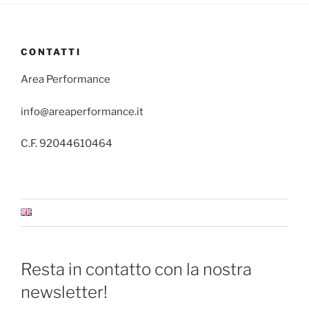
CONTATTI
Area Performance
info@areaperformance.it
C.F. 92044610464
Resta in contatto con la nostra
newsletter!