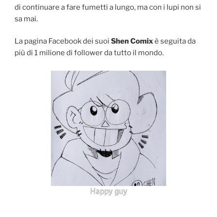
di continuare a fare fumetti a lungo, ma con i lupi non si
sa mai.
La pagina Facebook dei suoi
Shen Comix
è seguita da
più di 1 milione di follower da tutto il mondo.
Happy guy