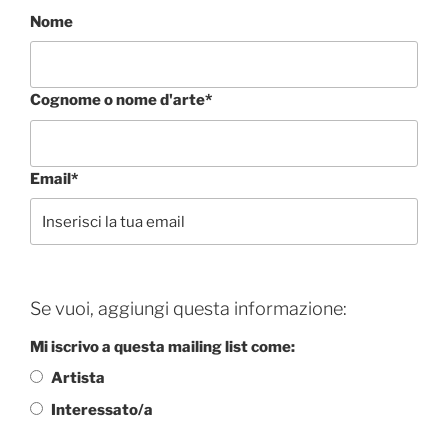
Nome
Cognome o nome d'arte*
Email*
Se vuoi, aggiungi questa informazione:
Mi iscrivo a questa mailing list come:
Artista
Interessato/a