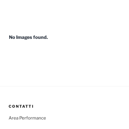
No Images found.
CONTATTI
Area Performance