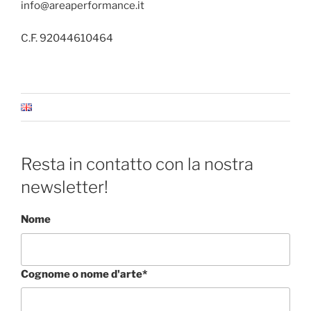
info@areaperformance.it
C.F. 92044610464
Resta in contatto con la nostra
newsletter!
Nome
Cognome o nome d'arte*