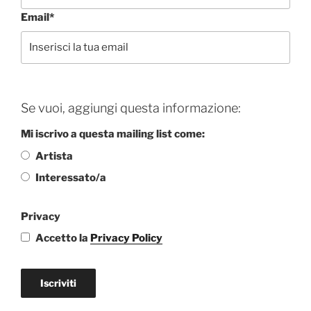
Email*
Se vuoi, aggiungi questa informazione:
Mi iscrivo a questa mailing list come:
Artista
Interessato/a
Privacy
Accetto la
Privacy Policy
Iscriviti