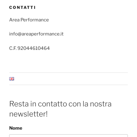
CONTATTI
Area Performance
info@areaperformance.it
C.F. 92044610464
Resta in contatto con la nostra
newsletter!
Nome