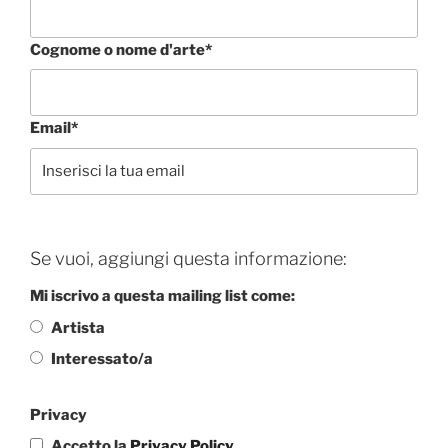
Cognome o nome d'arte*
Email*
Se vuoi, aggiungi questa informazione:
Mi iscrivo a questa mailing list come:
Artista
Interessato/a
Privacy
Accetto la
Privacy Policy