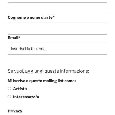
Cognome o nome d'arte*
Email*
Se vuoi, aggiungi questa informazione:
Mi iscrivo a questa mailing list come:
Artista
Interessato/a
Privacy