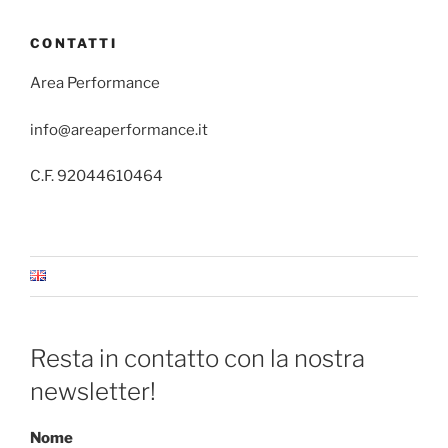
CONTATTI
Area Performance
info@areaperformance.it
C.F. 92044610464
Resta in contatto con la nostra
newsletter!
Nome