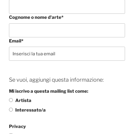
Cognome o nome d'arte*
Email*
Se vuoi, aggiungi questa informazione:
Mi iscrivo a questa mailing list come:
Artista
Interessato/a
Privacy