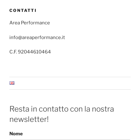
CONTATTI
Area Performance
info@areaperformance.it
C.F. 92044610464
Resta in contatto con la nostra
newsletter!
Nome