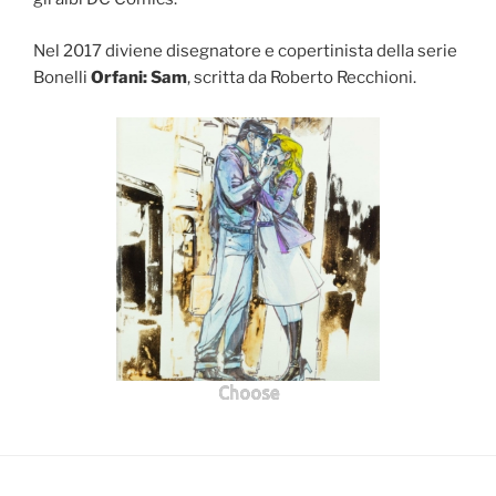
Nel 2017 diviene disegnatore e copertinista della serie
Bonelli
Orfani: Sam
, scritta da Roberto Recchioni.
Choose