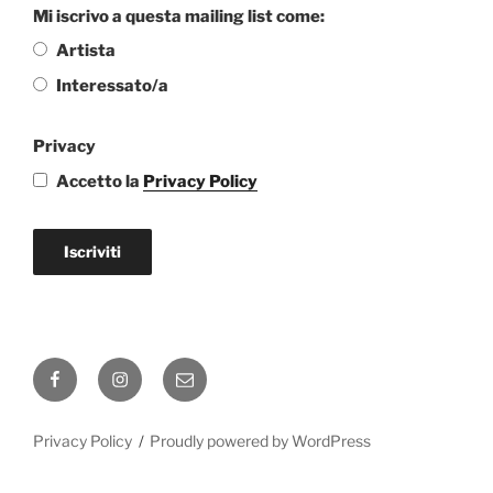
Mi iscrivo a questa mailing list come:
Artista
Interessato/a
Privacy
Accetto la
Privacy Policy
Iscriviti
Facebook
Instagram
Email
Privacy Policy
Proudly powered by WordPress