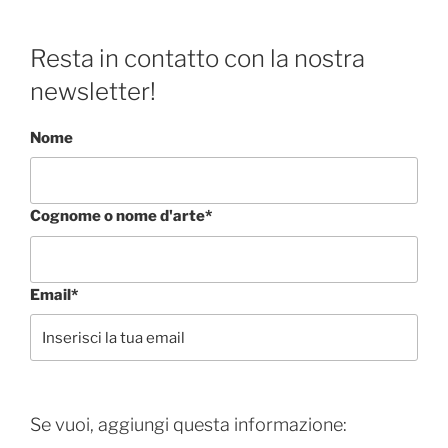
Resta in contatto con la nostra
newsletter!
Nome
Cognome o nome d'arte*
Email*
Se vuoi, aggiungi questa informazione: