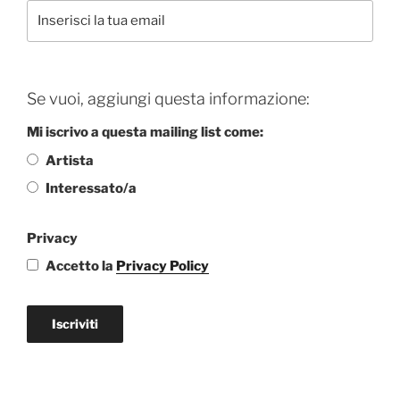
Se vuoi, aggiungi questa informazione:
Mi iscrivo a questa mailing list come:
Artista
Interessato/a
Privacy
Accetto la
Privacy Policy
Iscriviti