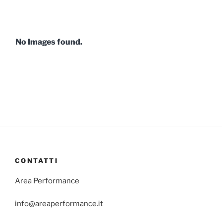
No Images found.
CONTATTI
Area Performance
info@areaperformance.it