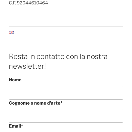
C.F. 92044610464
Resta in contatto con la nostra
newsletter!
Nome
Cognome o nome d'arte*
Email*