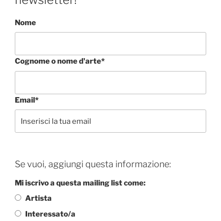
Nome
Cognome o nome d'arte*
Email*
Se vuoi, aggiungi questa informazione:
Mi iscrivo a questa mailing list come:
Artista
Interessato/a