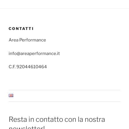
CONTATTI
Area Performance
info@areaperformance.it
C.F. 92044610464
Resta in contatto con la nostra
newsletter!