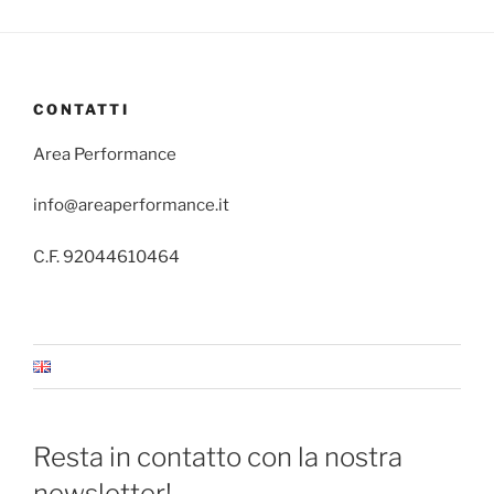
CONTATTI
Area Performance
info@areaperformance.it
C.F. 92044610464
Resta in contatto con la nostra
newsletter!