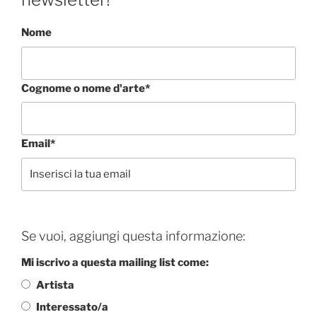
Nome
Cognome o nome d'arte*
Email*
Se vuoi, aggiungi questa informazione:
Mi iscrivo a questa mailing list come:
Artista
Interessato/a