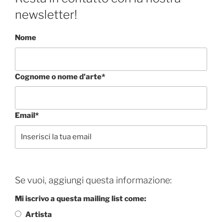
newsletter!
Nome
Cognome o nome d'arte*
Email*
Se vuoi, aggiungi questa informazione:
Mi iscrivo a questa mailing list come:
Artista