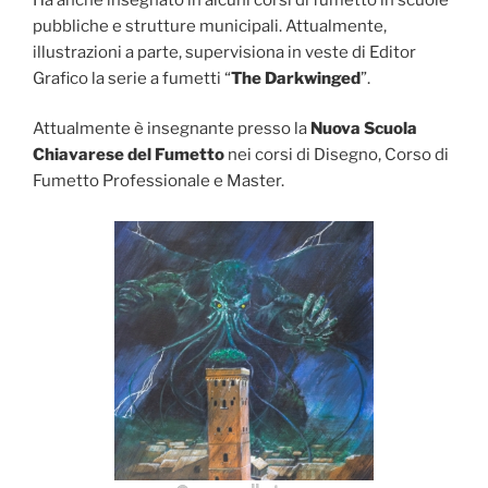
pubbliche e strutture municipali. Attualmente,
illustrazioni a parte, supervisiona in veste di Editor
Grafico la serie a fumetti “
The Darkwinged
”.
Attualmente è insegnante presso la
Nuova Scuola
Chiavarese del Fumetto
nei corsi di Disegno, Corso di
Fumetto Professionale e Master.