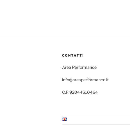
CONTATTI
Area Performance
info@areaperformance.it
C.F. 92044610464