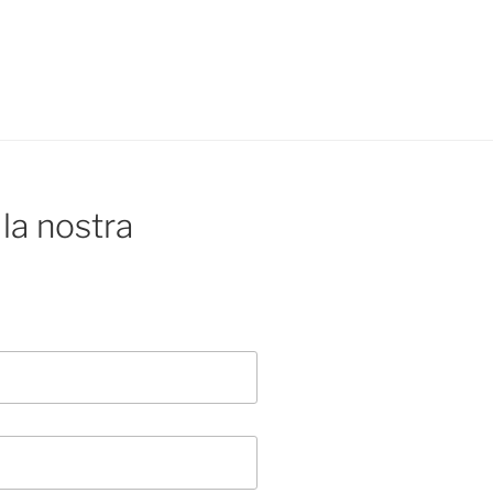
la nostra