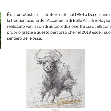
È un fumettista e illustratore nato nel 1994 a Desenzano 
la frequentazione dell’Accademia di Belle Arti di Bologna
realizzato vari lavori di autoproduzione, tra cui quelli con i
proprio grazie a questo percorso che nel 2019 esce il suo
sentiero delle ossa.
Yak