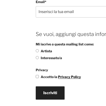
Email*
Se vuoi, aggiungi questa info
Mi iscrivo a questa mailing list come:
Artista
Interessato/a
Privacy
Accetto la
Privacy Policy
Iscriviti