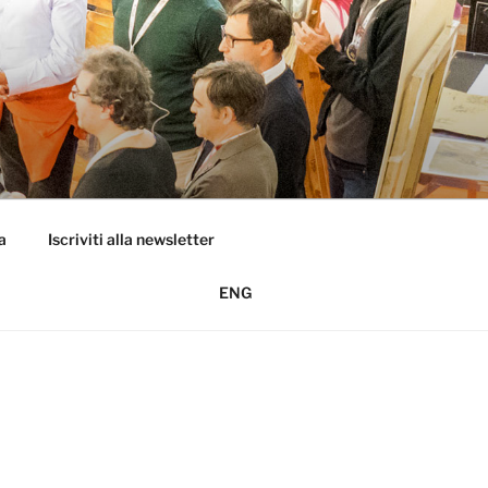
a
Iscriviti alla newsletter
ENG