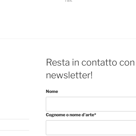
Resta in contatto con 
newsletter!
Nome
Cognome o nome d'arte*