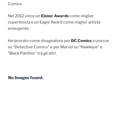
Comics.
Nel 2012 vince un
Eisner Awards
come miglior
copertinista e un Eagle Award come miglior artista
emergente.
Ha lavorato come disegnatore per
DC Comics
a una run
su “Detective Comics” e per Marvel su “Hawkeye” e
“Black Panther” tra gli altri.
No Images found.