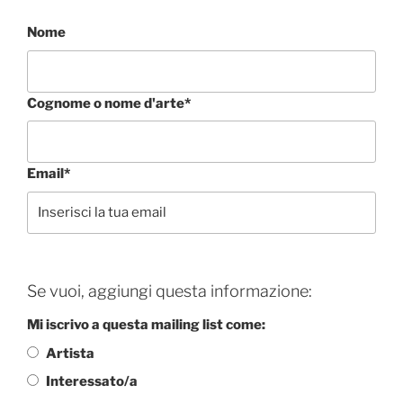
Nome
Cognome o nome d'arte*
Email*
Se vuoi, aggiungi questa informazione:
Mi iscrivo a questa mailing list come:
Artista
Interessato/a