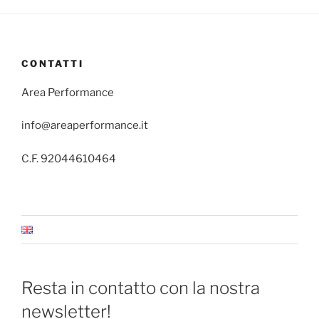
CONTATTI
Area Performance
info@areaperformance.it
C.F. 92044610464
Resta in contatto con la nostra
newsletter!