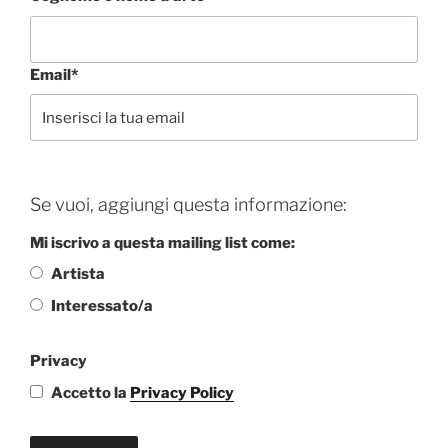
Email*
Se vuoi, aggiungi questa informazione:
Mi iscrivo a questa mailing list come:
Artista
Interessato/a
Privacy
Accetto la
Privacy Policy