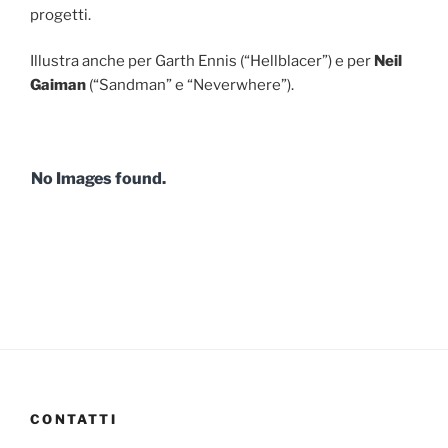
progetti.
Illustra anche per Garth Ennis (“Hellblacer”) e per
Neil
Gaiman
(“Sandman” e “Neverwhere”).
No Images found.
CONTATTI