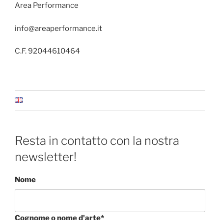
Area Performance
info@areaperformance.it
C.F. 92044610464
Resta in contatto con la nostra
newsletter!
Nome
Cognome o nome d'arte*