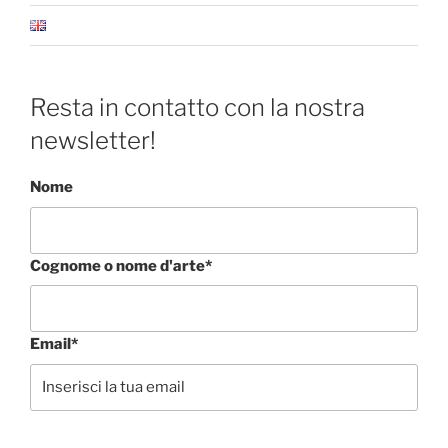
Resta in contatto con la nostra
newsletter!
Nome
Cognome o nome d'arte*
Email*