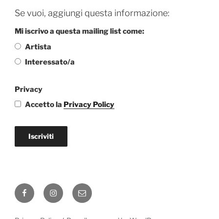
Se vuoi, aggiungi questa informazione:
Mi iscrivo a questa mailing list come:
Artista
Interessato/a
Privacy
Accetto la
Privacy Policy
Iscriviti
Facebook
Instagram
Email