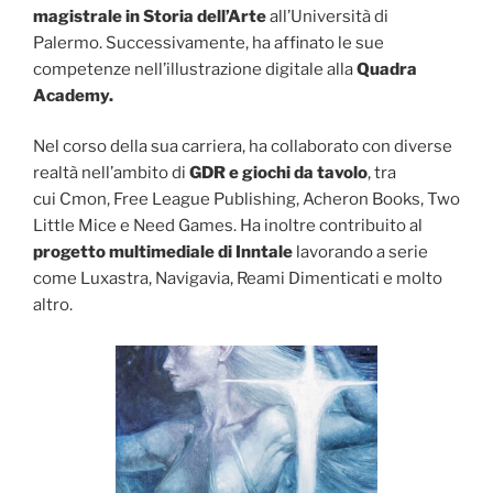
magistrale in Storia dell’Arte
all’Università di
Palermo. Successivamente, ha affinato le sue
competenze nell’illustrazione digitale alla
Quadra
Academy.
Nel corso della sua carriera, ha collaborato con diverse
realtà nell’ambito di
GDR e giochi da tavolo
, tra
cui Cmon, Free League Publishing, Acheron Books, Two
Little Mice e Need Games. Ha inoltre contribuito al
progetto multimediale di Inntale
lavorando a serie
come Luxastra, Navigavia, Reami Dimenticati e molto
altro.