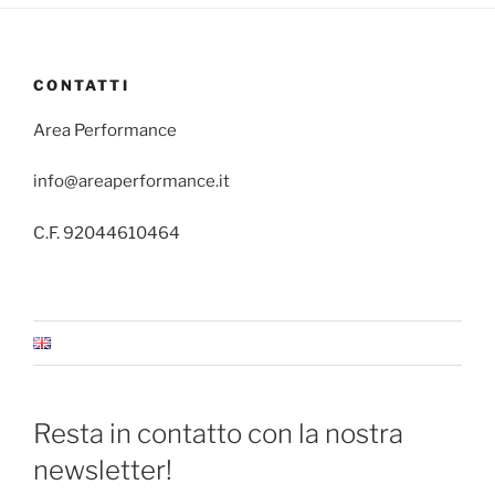
CONTATTI
Area Performance
info@areaperformance.it
C.F. 92044610464
Resta in contatto con la nostra
newsletter!