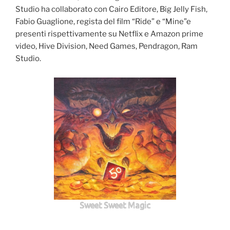
Studio ha collaborato con Cairo Editore, Big Jelly Fish,
Fabio Guaglione, regista del film “Ride” e “Mine”e
presenti rispettivamente su Netflix e Amazon prime
video, Hive Division, Need Games, Pendragon, Ram
Studio.
Sweet Sweet Magic