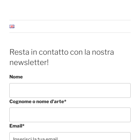
Resta in contatto con la nostra
newsletter!
Nome
Cognome o nome d'arte*
Email*