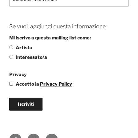
Se vuoi, aggiungi questa informazione:
Mi iscrivo a questa mailing list come:
Artista
Interessato/a
Privacy
Accetto la
Privacy Policy
Iscriviti
Facebook
Instagram
Email