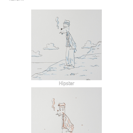
Hipster