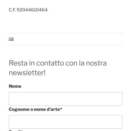
C.F. 92044610464
Resta in contatto con la nostra
newsletter!
Nome
Cognome o nome d'arte*