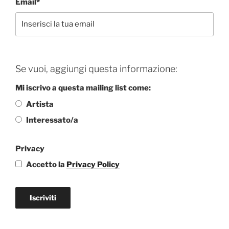
Email*
Se vuoi, aggiungi questa informazione:
Mi iscrivo a questa mailing list come:
Artista
Interessato/a
Privacy
Accetto la
Privacy Policy
Iscriviti