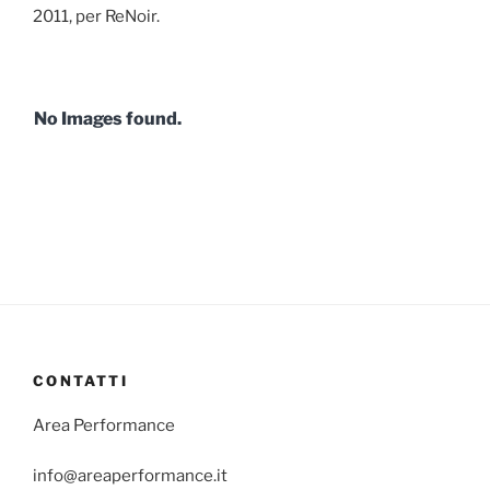
2011, per ReNoir.
No Images found.
CONTATTI
Area Performance
info@areaperformance.it