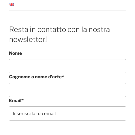
Resta in contatto con la nostra
newsletter!
Nome
Cognome o nome d'arte*
Email*