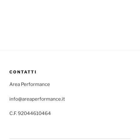
CONTATTI
Area Performance
info@areaperformance.it
C.F. 92044610464