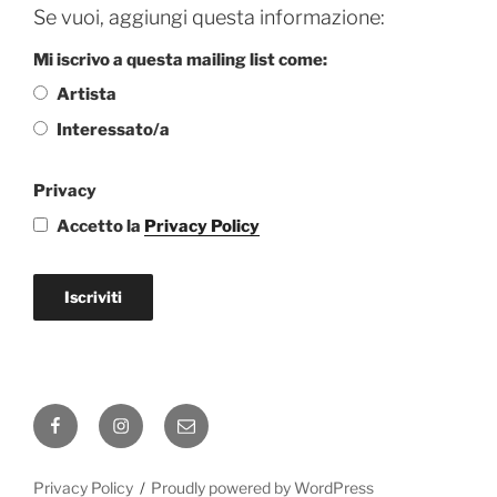
Se vuoi, aggiungi questa informazione:
Mi iscrivo a questa mailing list come:
Artista
Interessato/a
Privacy
Accetto la
Privacy Policy
Iscriviti
Facebook
Instagram
Email
Privacy Policy
Proudly powered by WordPress