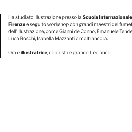
Ha studiato illustrazione presso la
Scuola Internazionale
Firenze
e seguito workshop con grandi maestri del fumet
dell’illustrazione, come Gianni de Conno, Emanuele Tender
Luca Boschi, Isabella Mazzanti e molti ancora.
Ora è
illustratrice
, colorista e grafico freelance.