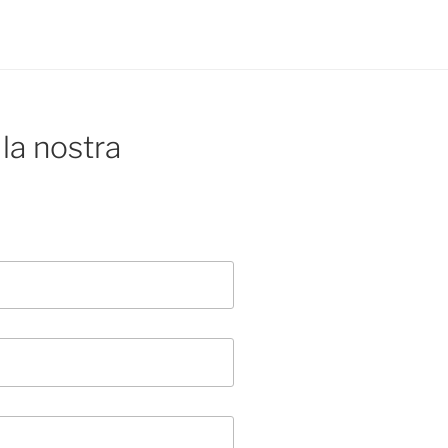
la nostra