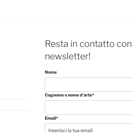
Resta in contatto con 
newsletter!
Nome
Cognome o nome d'arte*
Email*