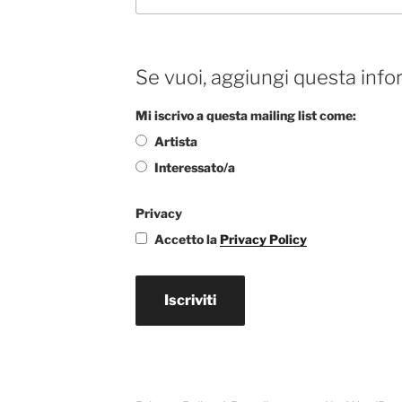
Se vuoi, aggiungi questa info
Mi iscrivo a questa mailing list come:
Artista
Interessato/a
Privacy
Accetto la
Privacy Policy
Iscriviti