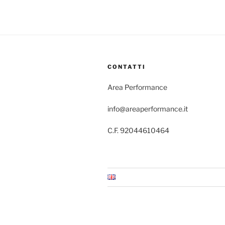
CONTATTI
Area Performance
info@areaperformance.it
C.F. 92044610464