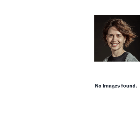
No Images found.