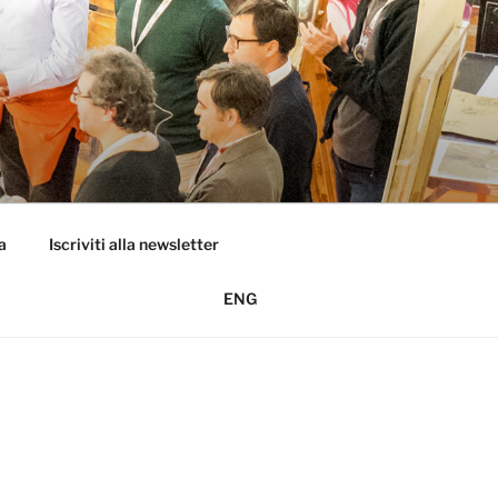
a
Iscriviti alla newsletter
ENG