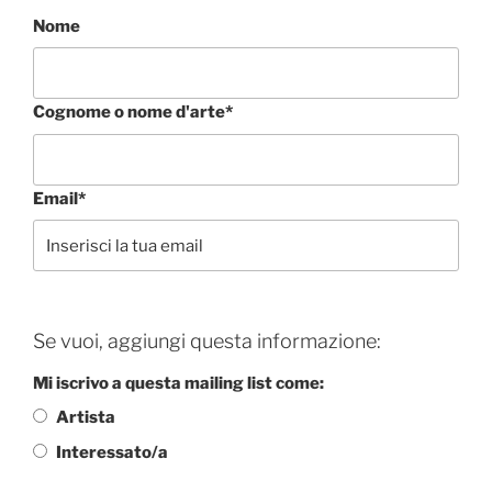
Nome
Cognome o nome d'arte*
Email*
Se vuoi, aggiungi questa informazione:
Mi iscrivo a questa mailing list come:
Artista
Interessato/a