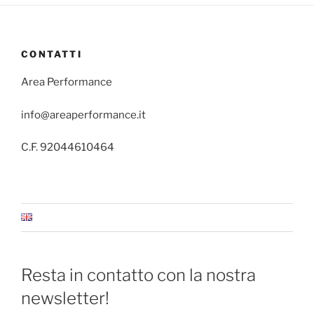
CONTATTI
Area Performance
info@areaperformance.it
C.F. 92044610464
Resta in contatto con la nostra
newsletter!