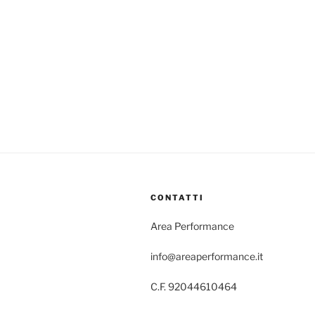
CONTATTI
Area Performance
info@areaperformance.it
C.F. 92044610464