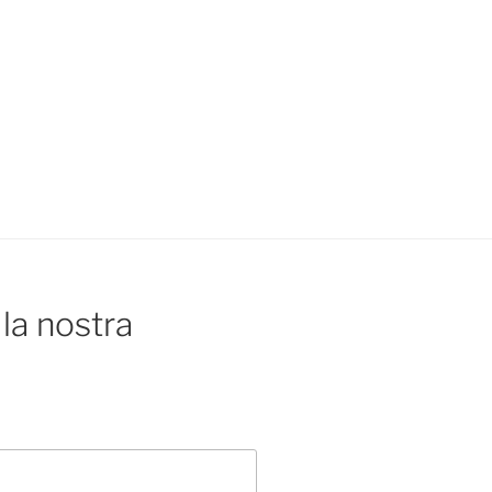
la nostra