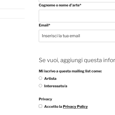
Cognome o nome d'arte*
Email*
Se vuoi, aggiungi questa info
Mi iscrivo a questa mailing list come:
Artista
Interessato/a
Privacy
Accetto la
Privacy Policy