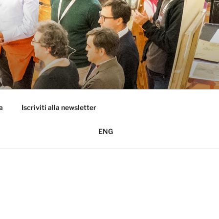
a
Iscriviti alla newsletter
ENG