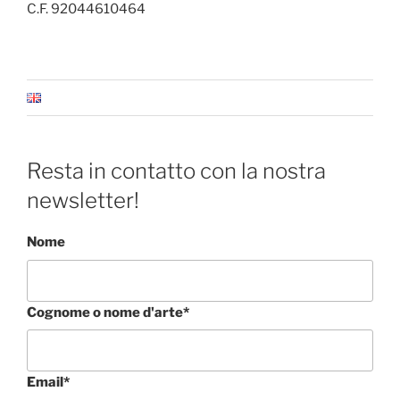
C.F. 92044610464
Resta in contatto con la nostra
newsletter!
Nome
Cognome o nome d'arte*
Email*