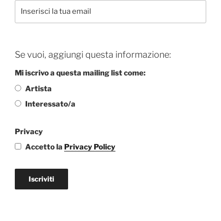
Se vuoi, aggiungi questa informazione:
Mi iscrivo a questa mailing list come:
Artista
Interessato/a
Privacy
Accetto la
Privacy Policy
Iscriviti