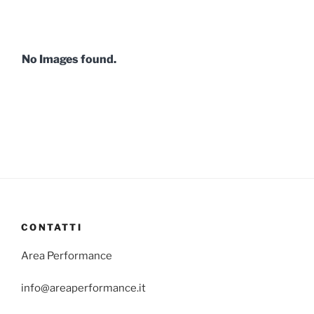
No Images found.
CONTATTI
Area Performance
info@areaperformance.it