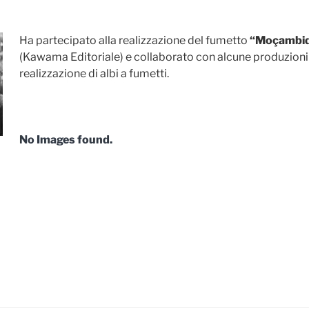
Ha partecipato alla realizzazione del fumetto
“Moçambiq
(Kawama Editoriale) e collaborato con alcune produzioni 
realizzazione di albi a fumetti.
No Images found.