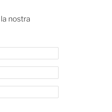
la nostra