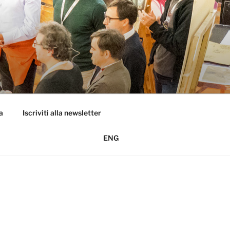
a
Iscriviti alla newsletter
ENG