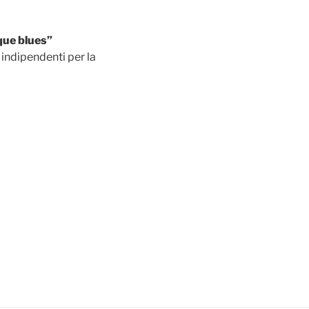
ue blues”
indipendenti per la