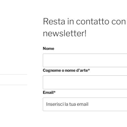
Resta in contatto con 
newsletter!
Nome
Cognome o nome d'arte*
Email*