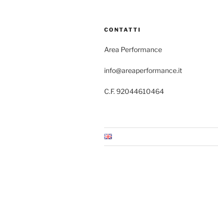
CONTATTI
Area Performance
info@areaperformance.it
C.F. 92044610464