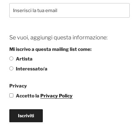
Se vuoi, aggiungi questa informazione:
Mi iscrivo a questa mailing list come:
Artista
Interessato/a
Privacy
Accetto la
Privacy Policy
Iscriviti