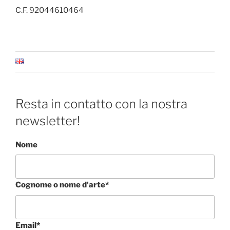
C.F. 92044610464
Resta in contatto con la nostra
newsletter!
Nome
Cognome o nome d'arte*
Email*