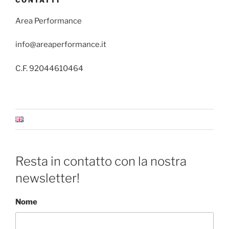
CONTATTI
Area Performance
info@areaperformance.it
C.F. 92044610464
Resta in contatto con la nostra
newsletter!
Nome