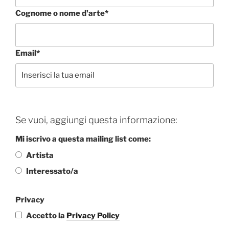
Cognome o nome d'arte*
Email*
Se vuoi, aggiungi questa informazione:
Mi iscrivo a questa mailing list come:
Artista
Interessato/a
Privacy
Accetto la
Privacy Policy