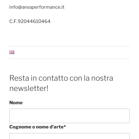
info@areaperformance.it
C.F. 92044610464
Resta in contatto con la nostra
newsletter!
Nome
Cognome o nome d'arte*