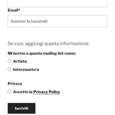
Email*
Se vuoi, aggiungi questa informazione:
Mi iscrivo a questa mailing list come:
Artista
Interessato/a
Privacy
Accetto la
Privacy Policy
Iscriviti