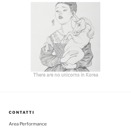
There are no unicorns in Korea
CONTATTI
Area Performance