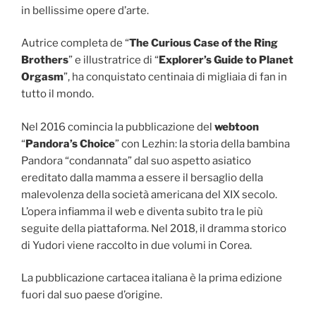
in bellissime opere d’arte.
Autrice completa de “
The Curious Case of the Ring
Brothers
” e illustratrice di “
Explorer’s Guide to Planet
Orgasm
”, ha conquistato centinaia di migliaia di fan in
tutto il mondo.
Nel 2016 comincia la pubblicazione del
webtoon
“
Pandora’s Choice
” con Lezhin: la storia della bambina
Pandora “condannata” dal suo aspetto asiatico
ereditato dalla mamma a essere il bersaglio della
malevolenza della società americana del XIX secolo.
L’opera infiamma il web e diventa subito tra le più
seguite della piattaforma. Nel 2018, il dramma storico
di Yudori viene raccolto in due volumi in Corea.
La pubblicazione cartacea italiana è la prima edizione
fuori dal suo paese d’origine.