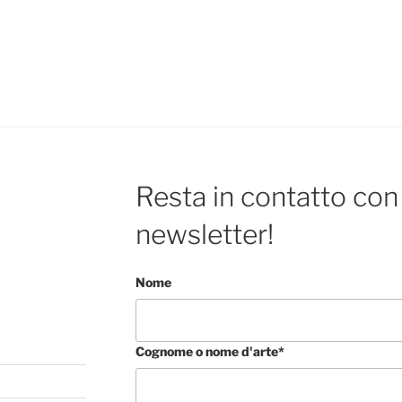
Resta in contatto con 
newsletter!
Nome
Cognome o nome d'arte*