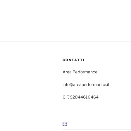
CONTATTI
Area Performance
info@areaperformance.it
C.F. 92044610464