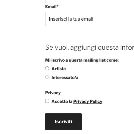
Email*
Se vuoi, aggiungi questa info
Mi iscrivo a questa mailing list come:
Artista
Interessato/a
Privacy
Accetto la
Privacy Policy
Iscriviti