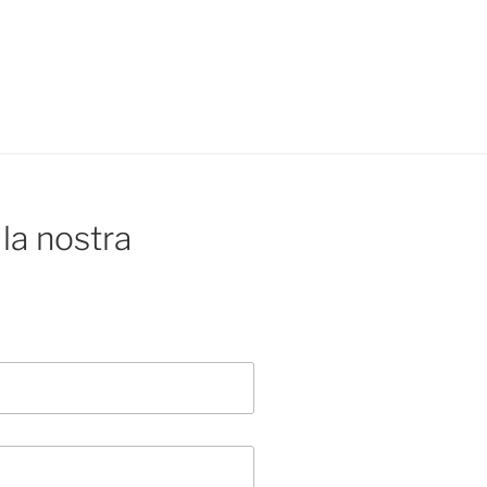
la nostra