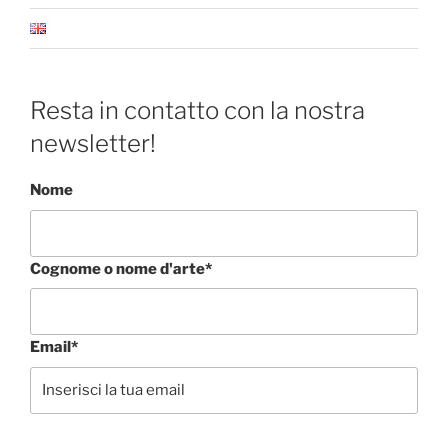
Resta in contatto con la nostra
newsletter!
Nome
Cognome o nome d'arte*
Email*