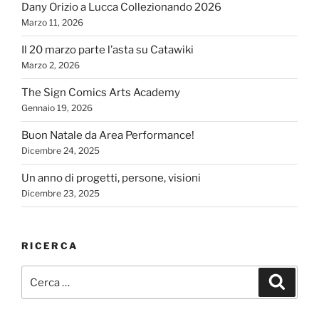
Dany Orizio a Lucca Collezionando 2026
Marzo 11, 2026
Il 20 marzo parte l’asta su Catawiki
Marzo 2, 2026
The Sign Comics Arts Academy
Gennaio 19, 2026
Buon Natale da Area Performance!
Dicembre 24, 2025
Un anno di progetti, persone, visioni
Dicembre 23, 2025
RICERCA
Cerca:
Cerca