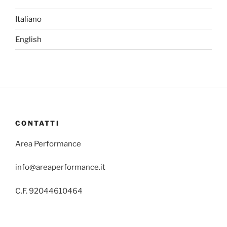
Italiano
English
CONTATTI
Area Performance
info@areaperformance.it
C.F. 92044610464