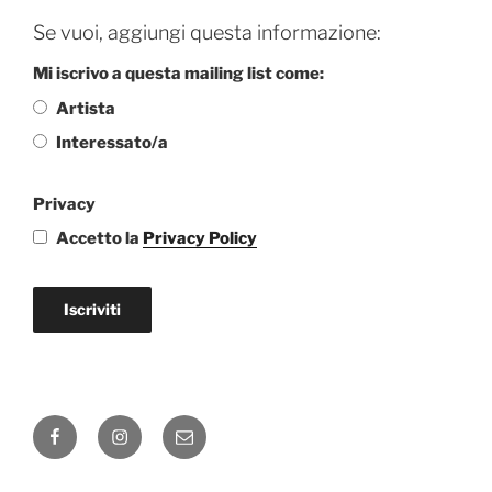
Se vuoi, aggiungi questa informazione:
Mi iscrivo a questa mailing list come:
Artista
Interessato/a
Privacy
Accetto la
Privacy Policy
Iscriviti
Facebook
Instagram
Email