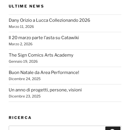
ULTIME NEWS
Dany Orizio a Lucca Collezionando 2026
Marzo 11, 2026
Il 20 marzo parte l’asta su Catawiki
Marzo 2, 2026
The Sign Comics Arts Academy
Gennaio 19, 2026
Buon Natale da Area Performance!
Dicembre 24, 2025
Un anno di progetti, persone, visioni
Dicembre 23, 2025
RICERCA
Cerca: