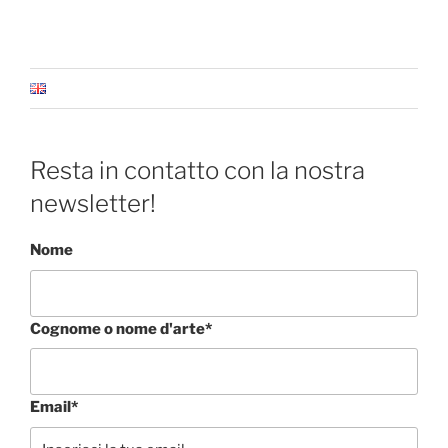
Resta in contatto con la nostra
newsletter!
Nome
Cognome o nome d'arte*
Email*