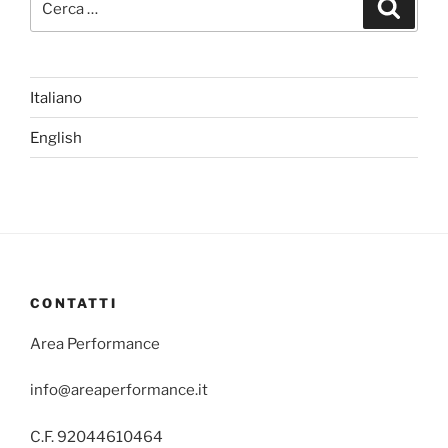
Cerca
Italiano
English
CONTATTI
Area Performance
info@areaperformance.it
C.F. 92044610464