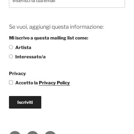
Se vuoi, aggiungi questa informazione:
Mi iscrivo a questa mailing list come:
Artista
Interessato/a
Privacy
Accetto la
Privacy Policy
Iscriviti