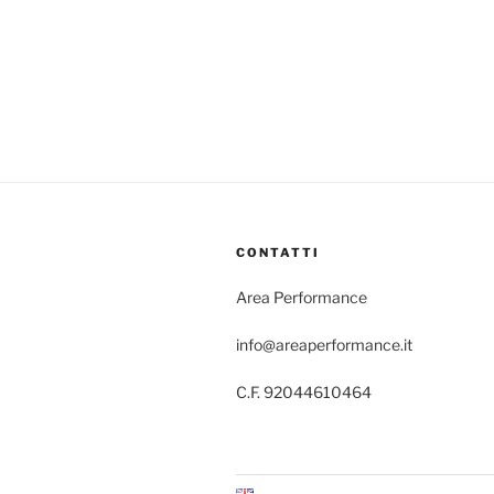
CONTATTI
Area Performance
info@areaperformance.it
C.F. 92044610464