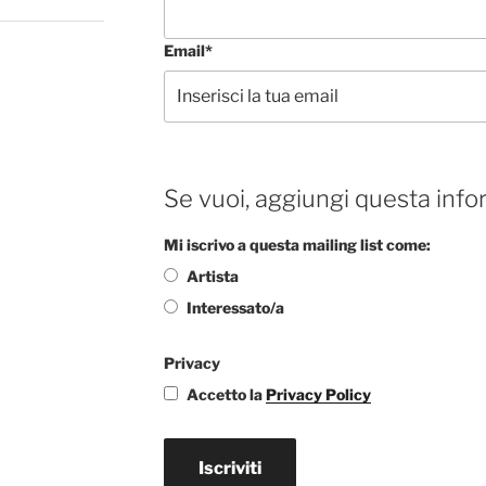
Email*
Se vuoi, aggiungi questa info
Mi iscrivo a questa mailing list come:
Artista
Interessato/a
Privacy
Accetto la
Privacy Policy
Iscriviti