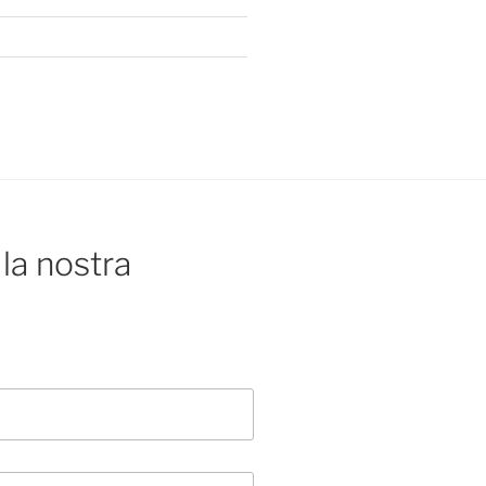
la nostra