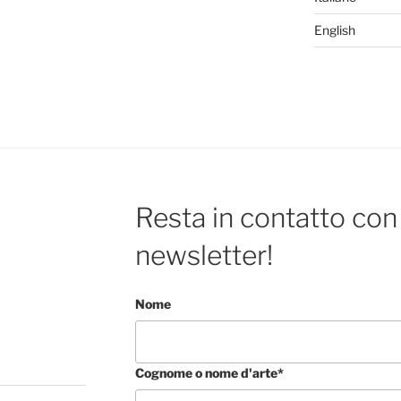
English
Resta in contatto con 
newsletter!
Nome
Cognome o nome d'arte*